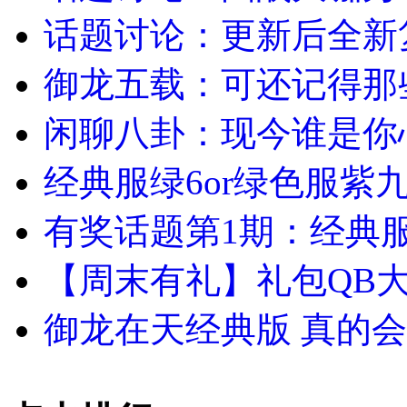
话题讨论：更新后全新
御龙五载：可还记得那
闲聊八卦：现今谁是你
经典服绿6or绿色服紫
有奖话题第1期：经典
【周末有礼】礼包QB大
御龙在天经典版 真的