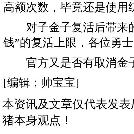
高额次数，毕竟还是使用
对子金子复活后带来的强
钱”的复活上限，各位勇士
官方又是否有取消金子
[编辑：帅宝宝]
本资讯及文章仅代表发表
猪本身观点！