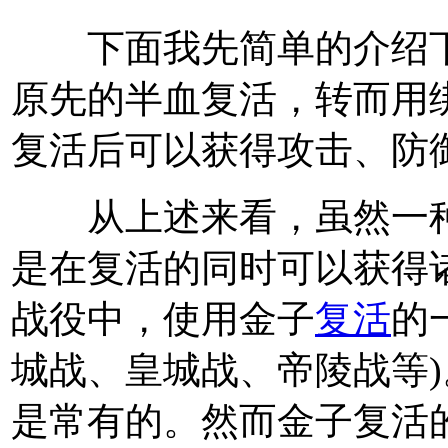
下面我先简单的介绍下
原先的半血复活，转而用绑
复活后可以获得攻击、防御
从上述来看，虽然一种
是在复活的同时可以获得诸
战役中，使用金子
复活
的
城战、皇城战、帝陵战等
是常有的。然而金子复活