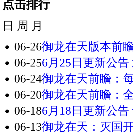
点击排行
日
周
月
06-26
御龙在天版本前瞻
06-25
6月25日更新公告
06-24
御龙在天前瞻：每
06-20
御龙在天前瞻：
06-18
6月18日更新公
06-13
御龙在天：灭国