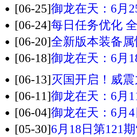
[06-25]
御龙在天：6月2
[06-24]
每日任务优化 
[06-20]
全新版本装备属
[06-18]
御龙在天：6月1
[06-13]
灭国开启！威震
[06-11]
御龙在天：6月1
[06-04]
御龙在天：6月
[05-30]
6月18日第121