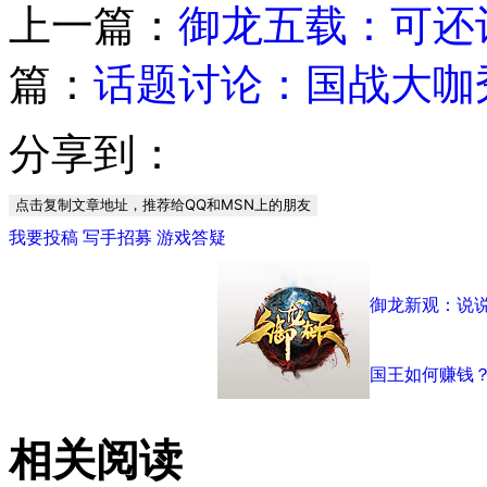
上一篇：
御龙五载：可还
篇：
话题讨论：国战大咖
分享到：
点击复制文章地址，推荐给QQ和MSN上的朋友
我要投稿
写手招募
游戏答疑
御龙新观：说
国王如何赚钱
相关阅读