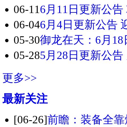
06-11
6月11日更新公
06-04
6月4日更新公告
05-30
御龙在天：6月18
05-28
5月28日更新公
更多>>
最新关注
[06-26]
前瞻：装备全靠