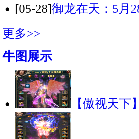
[05-28]
御龙在天：5月2
更多>>
牛图展示
【傲视天下】