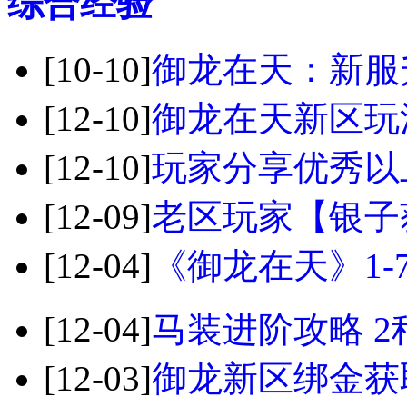
综合经验
[10-10]
御龙在天：新服
[12-10]
御龙在天新区玩
[12-10]
玩家分享优秀以
[12-09]
老区玩家【银子
[12-04]
《御龙在天》1-
[12-04]
马装进阶攻略 
[12-03]
御龙新区绑金获