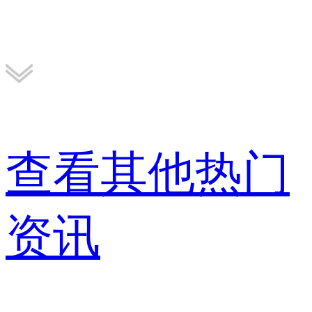
查看其他热门
资讯