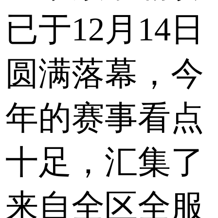
已于12月14日
圆满落幕，今
年的赛事看点
十足，汇集了
来自全区全服