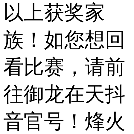
以上获奖家
族！如您想回
看比赛，请前
往御龙在天抖
音官号！烽火