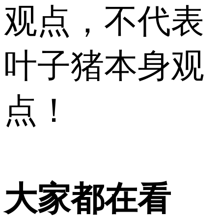
观点，不代表
叶子猪本身观
点！
大家都在看