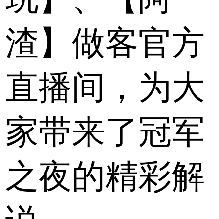
渣】做客官方
直播间，为大
家带来了冠军
之夜的精彩解