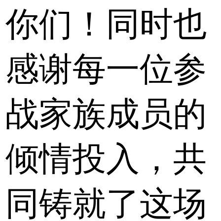
你们！同时也
感谢每一位参
战家族成员的
倾情投入，共
同铸就了这场