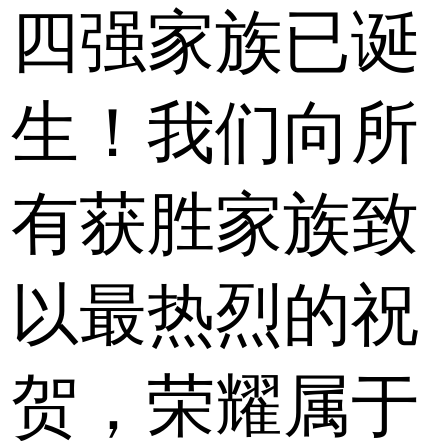
四强家族已诞
生！我们向所
有获胜家族致
以最热烈的祝
贺，荣耀属于