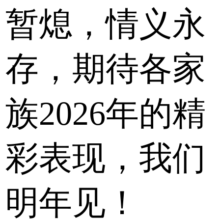
暂熄，情义永
存，期待各家
族2026年的精
彩表现，我们
明年见！