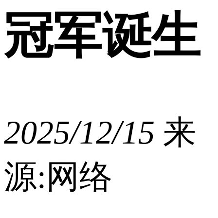
冠军诞生
2025/12/15
来
源:网络