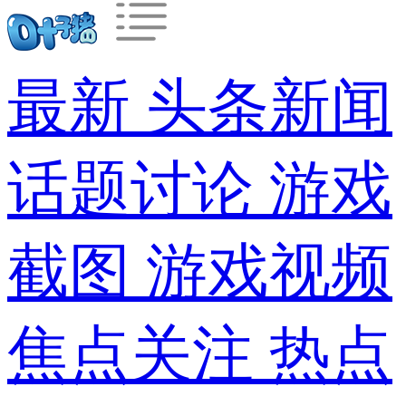
最新
头条新闻
话题讨论
游戏
截图
游戏视频
焦点关注
热点