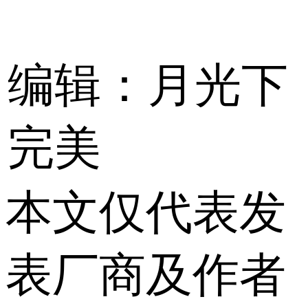
编辑：月光下
完美
本文仅代表发
表厂商及作者