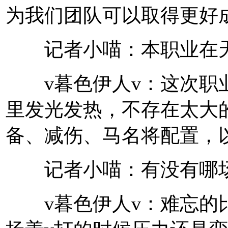
为我们团队可以取得更好
记者小喵：本职业在天
v暮色伊人v：这次职业
里发光发热，不存在太大
备、减伤、马名将配置，
记者小喵：有没有哪场
v暮色伊人v：难忘的比