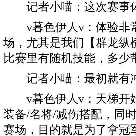
记者小喵：这次赛事体
v暮色伊人v：体验非常
场，尤其是我们【群龙纵
比赛里有随机技能，多少
记者小喵：最初就有冲
v暮色伊人v：天梯开始
装备/名将/减伤搭配，同
赛场，目的就是为了拿冠