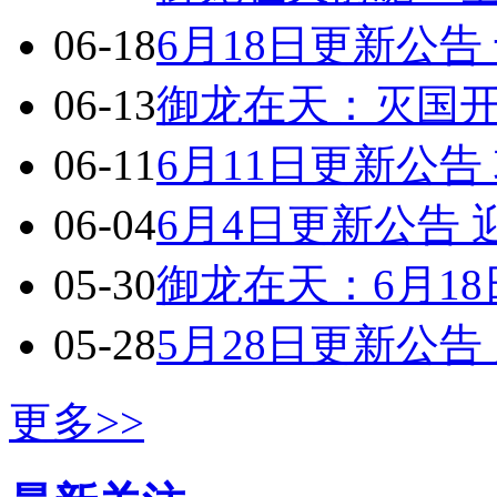
06-18
6月18日更新公
06-13
御龙在天：灭国
06-11
6月11日更新公
06-04
6月4日更新公告
05-30
御龙在天：6月18
05-28
5月28日更新公
更多>>