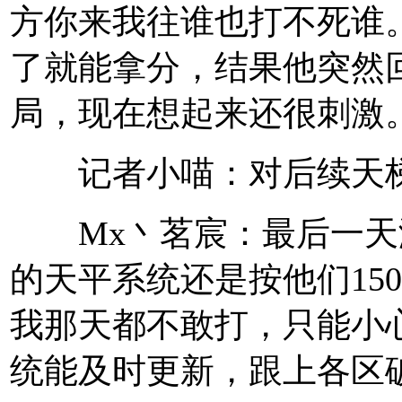
方你来我往谁也打不死谁
了就能拿分，结果他突然
局，现在想起来还很刺激
记者小喵：对后续天梯
Mx丶茗宸：最后一天
的天平系统还是按他们15
我那天都不敢打，只能小
统能及时更新，跟上各区