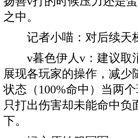
扬善v打的时候压力还是
之中。
记者小喵：对后续天梯
v暮色伊人v：建议取消
展现各玩家的操作，减少
状态（100%命中）当两
只打出伤害却未能命中负
下。