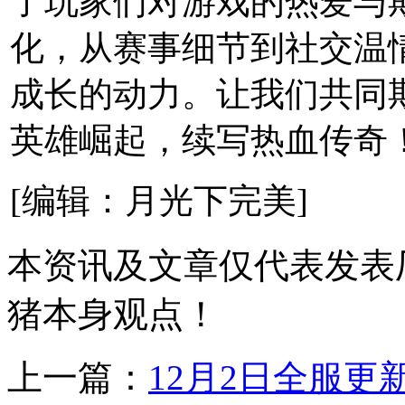
了玩家们对游戏的热爱与
化，从赛事细节到社交温
成长的动力。让我们共同
英雄崛起，续写热血传奇
[编辑：月光下完美]
本资讯及文章仅代表发表
猪本身观点！
上一篇：
12月2日全服更