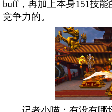
buff，再加上本身151
竞争力的。
记者小喵：有没有哪场