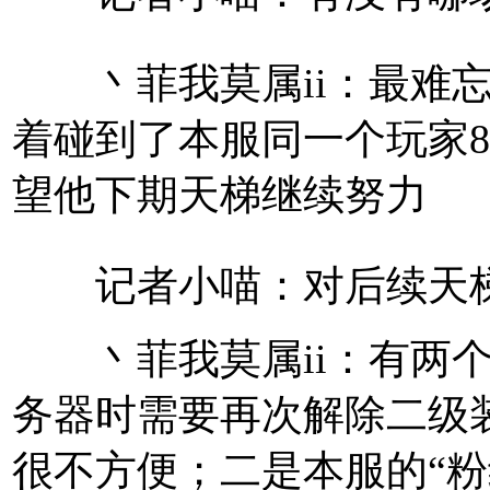
丶菲我莫属ii：最难忘
着碰到了本服同一个玩家8
望他下期天梯继续努力
记者小喵：对后续天梯
丶菲我莫属ii：有两个
务器时需要再次解除二级
很不方便；二是本服的“粉