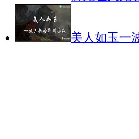
美人如玉一