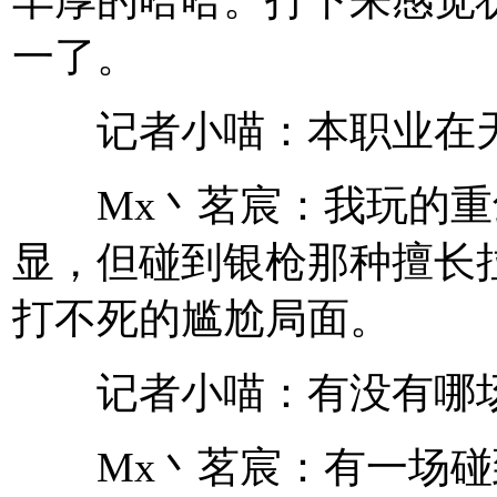
丰厚的哈哈。打下来感觉
一了。
记者小喵：本职业在天
Mx丶茗宸：我玩的重
显，但碰到银枪那种擅长
打不死的尴尬局面。
记者小喵：有没有哪场
Mx丶茗宸：有一场碰到