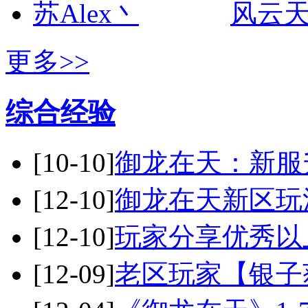
风云
更多>>
综合经验
[10-10]
御龙在天：新服
[12-10]
御龙在天新区玩
[12-10]
玩家分享优秀以
[12-09]
老区玩家【银子