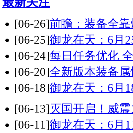
最新关注
[06-26]
前瞻：装备全靠
[06-25]
御龙在天：6月2
[06-24]
每日任务优化 
[06-20]
全新版本装备属
[06-18]
御龙在天：6月1
[06-13]
灭国开启！威震
[06-11]
御龙在天：6月1