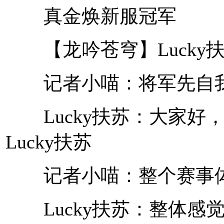
真金焕新服冠军
【龙吟苍穹】Lucky
记者小喵：将军先自我
Lucky扶苏：大家好
Lucky扶苏
记者小喵：整个赛事体
Lucky扶苏：整体感