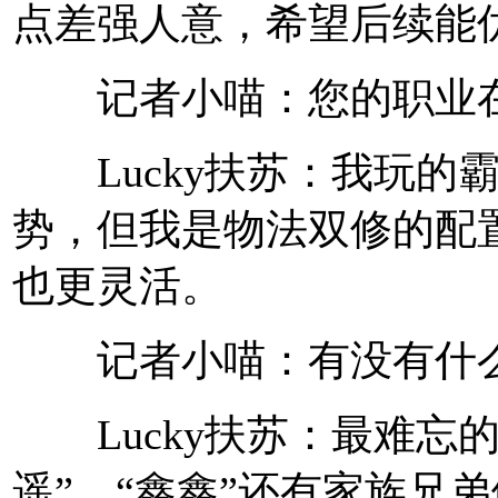
点差强人意，希望后续能
记者小喵：您的职业在
Lucky扶苏：我玩的
势，但我是物法双修的配
也更灵活。
记者小喵：有没有什么
Lucky扶苏：最难忘
遥”、“鑫鑫”还有家族兄