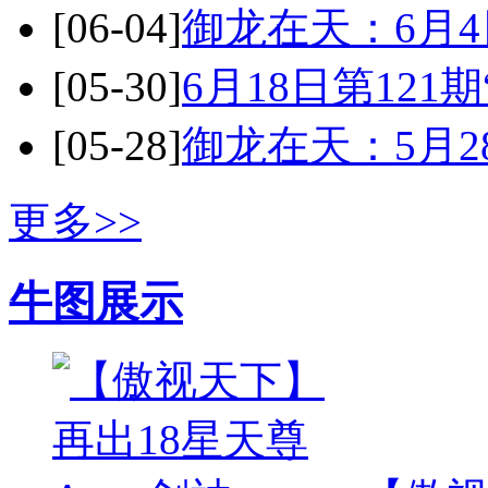
[06-04]
御龙在天：6月
[05-30]
6月18日第121
[05-28]
御龙在天：5月2
更多>>
牛图展示