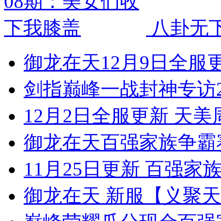
八卦无
御龙在天12月9日全服
剑指巅峰一战封神专访2
12月2日全服更新 天
御龙在天百强家族争霸
11月25日更新 百强家
御龙在天 新服【义聚