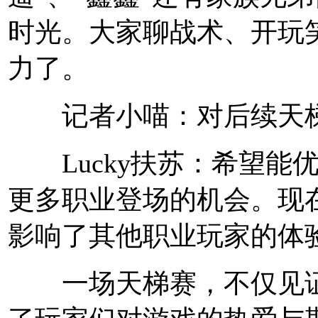
时光。大家聊战术、开玩
力了。
记者小喵：对后续天梯
Lucky扶苏：希望能优
更多职业登场的机会。现
影响了其他职业玩家的体
一场天梯赛，不仅见证