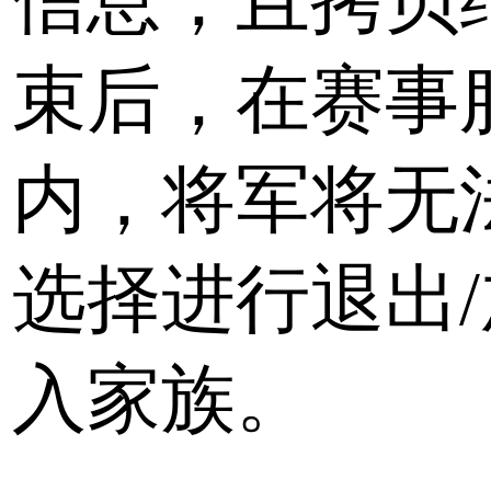
信息，且拷贝
束后，在赛事
内，将军将无
选择进行退出/
入家族。