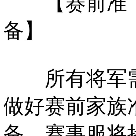
【赛前准
备】
所有将军
做好赛前家族
备，赛事服将