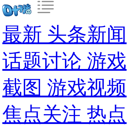
最新
头条新闻
话题讨论
游戏
截图
游戏视频
焦点关注
热点