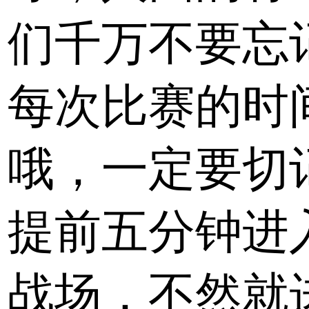
们千万不要忘
每次比赛的时
哦，一定要切
提前五分钟进
战场，不然就