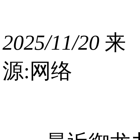
2025/11/20
来
源:网络