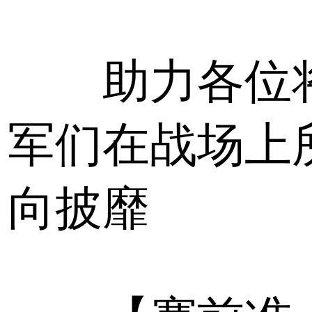
助力各位
军们在战场上
向披靡