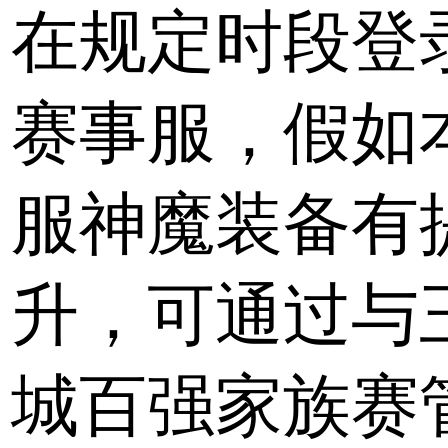
在规定时段登
赛事服，假如
服神魔装备有
升，可通过与
城百强家族赛