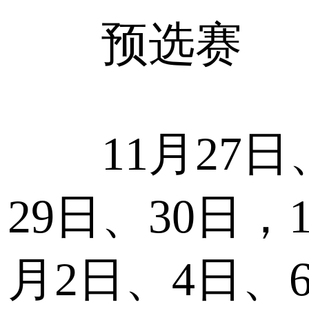
预选赛
11月27日
29日、30日，1
月2日、4日、