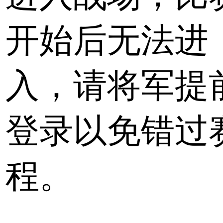
开始后无法进
入，请将军提
登录以免错过
程。