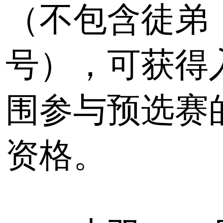
（不包含徒弟
号），可获得
围参与预选赛
资格。