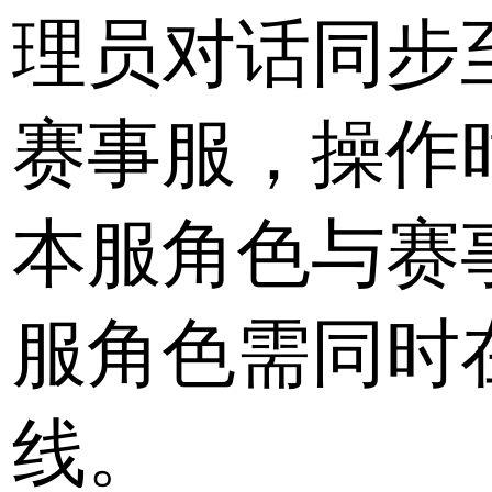
理员对话同步
赛事服，操作
本服角色与赛
服角色需同时
线。