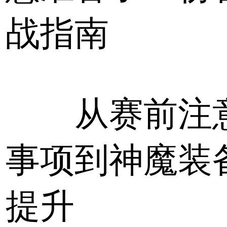
战指南
从赛前注
事项到神魔装
提升