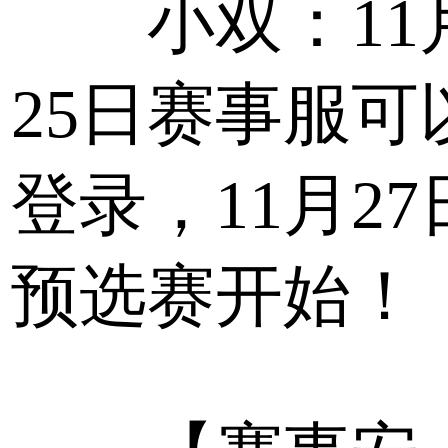
小双：11
25日赛事服可
登录，11月27
预选赛开始！