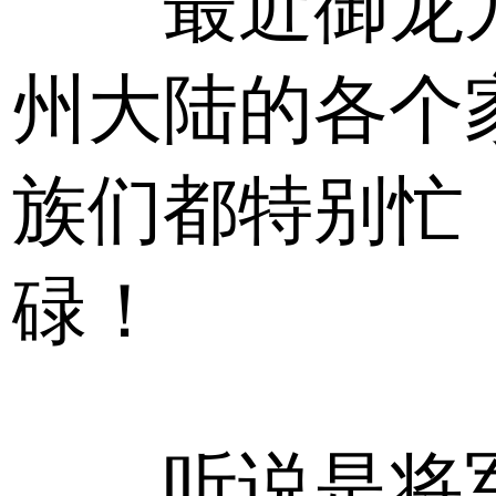
最近御龙
州大陆的各个
族们都特别忙
碌！
听说是将