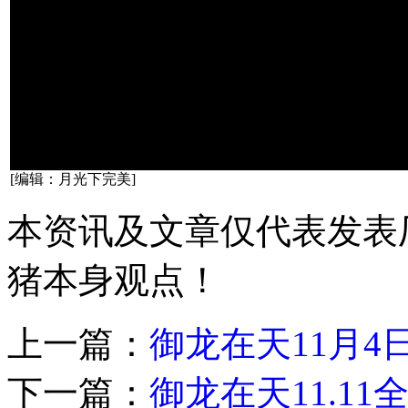
[编辑：月光下完美]
本资讯及文章仅代表发表
猪本身观点！
上一篇：
御龙在天11月4
下一篇：
御龙在天11.1