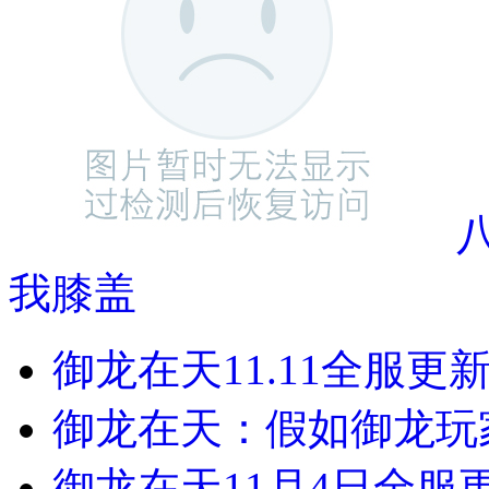
我膝盖
御龙在天11.11全服更
御龙在天：假如御龙玩
御龙在天11月4日全服