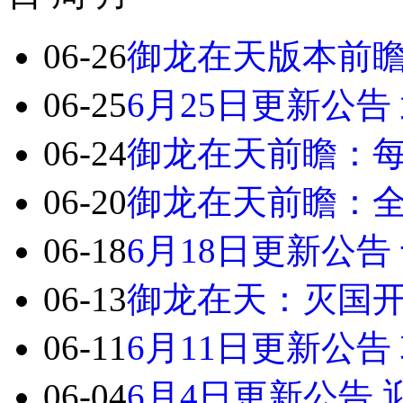
06-26
御龙在天版本前瞻
06-25
6月25日更新公告
06-24
御龙在天前瞻：每
06-20
御龙在天前瞻：
06-18
6月18日更新公
06-13
御龙在天：灭国
06-11
6月11日更新公
06-04
6月4日更新公告