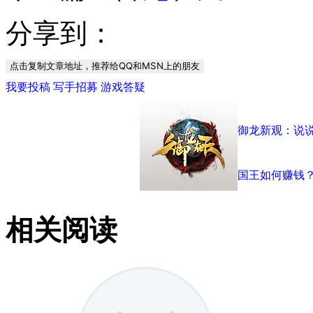
分享到：
点击复制文章地址，推荐给QQ和MSN上的朋友
我要投稿
写手招募
游戏答疑
御龙新观：说
国王如何赚钱
相关阅读