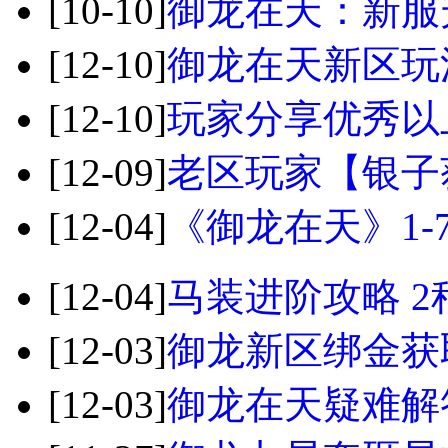
[10-10]
御龙在天：新服
[12-10]
御龙在天新区玩
[12-10]
玩家分享优秀以
[12-09]
老区玩家【银子
[12-04]
《御龙在天》1-
[12-04]
马装进阶攻略 
[12-03]
御龙新区绑金获
[12-03]
御龙在天疑难解