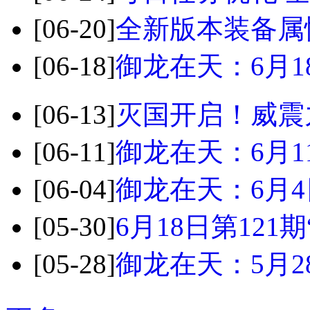
[06-20]
全新版本装备属
[06-18]
御龙在天：6月1
[06-13]
灭国开启！威震
[06-11]
御龙在天：6月1
[06-04]
御龙在天：6月
[05-30]
6月18日第121
[05-28]
御龙在天：5月2