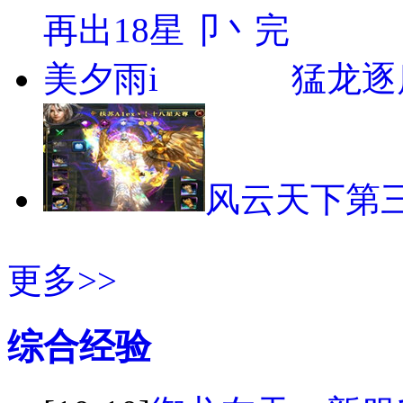
猛龙逐
风云天下第
更多>>
综合经验