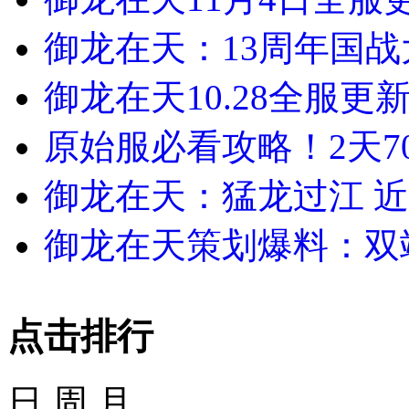
御龙在天：13周年国
御龙在天10.28全服更
原始服必看攻略！2天7
御龙在天：猛龙过江 
御龙在天策划爆料：双
点击排行
日
周
月