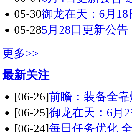
05-30
御龙在天：6月18
05-28
5月28日更新公
更多>>
最新关注
[06-26]
前瞻：装备全靠
[06-25]
御龙在天：6月2
[06-24]
每日任务优化 