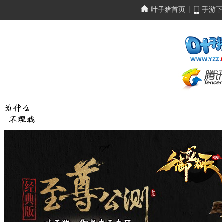
叶子猪首页
手游