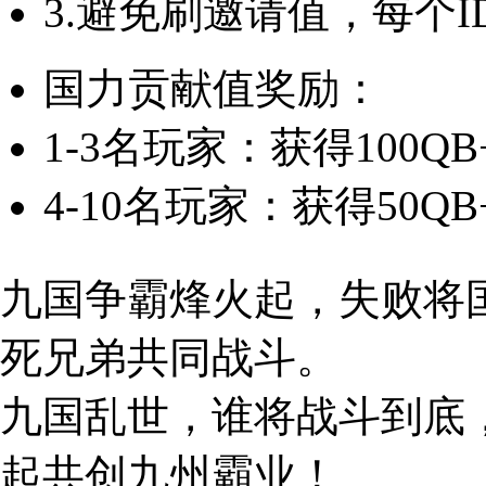
3.避免刷邀请值，每个I
国力贡献值奖励：
1-3名玩家：获得100Q
4-10名玩家：获得50Q
九国争霸烽火起，失败将
死兄弟共同战斗。
九国乱世，谁将战斗到底
起共创九州霸业！