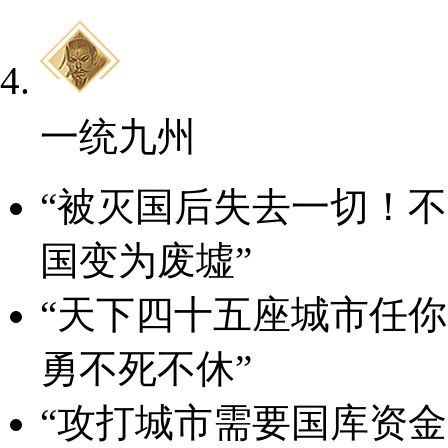
一统九州
“被灭国后失去一切！
国变为废墟”
“天下四十五座城市任
勇不死不休”
“攻打城市需要国库资