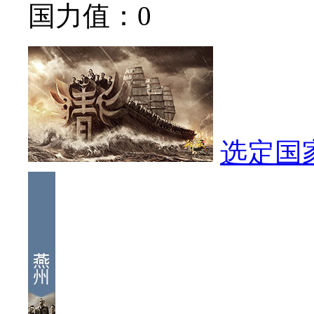
国力值：
0
选定国