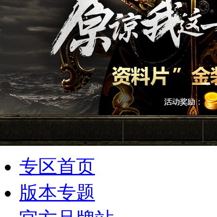
专区首页
版本专题